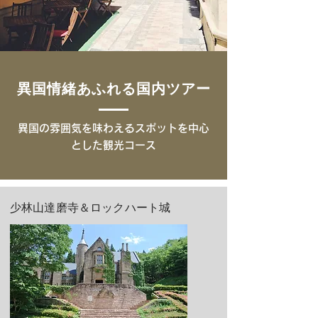
異国情緒あふれる国内ツアー
異国の雰囲気を味わえるスポットを中心
とした観光コース
少林山達磨寺＆ロックハート城